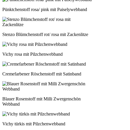
Pünktchenstoff rosa/ pink mit Paiselywebband
Stenzo Blümchenstoff rot/ rosa mit Zackenlitze
Vichy rosa mit Pilzchenwebband
Cremefarbener Röschenstoff mit Satinband
Blauer Rosenstoff mit Milli Zwergenschön
Webband
Vichy türkis mit Pilzchenwebband