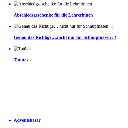
Abschiedsgeschenke für die Lehrerinnen
Genau das Richtige….nicht nur für Schnupfnasen ;-)
Tatütas…
Adventsbasar