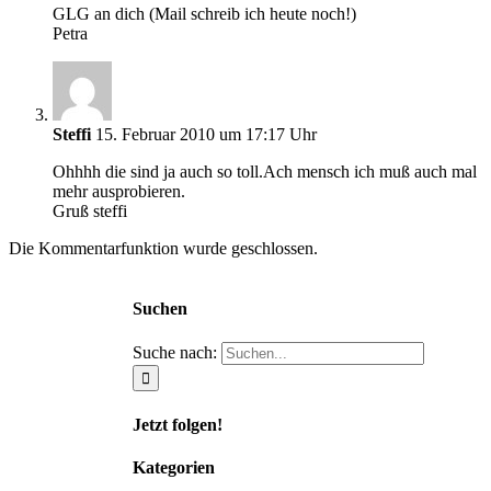
GLG an dich (Mail schreib ich heute noch!)
Petra
Steffi
15. Februar 2010 um 17:17 Uhr
Ohhhh die sind ja auch so toll.Ach mensch ich muß auch mal
mehr ausprobieren.
Gruß steffi
Die Kommentarfunktion wurde geschlossen.
Suchen
Suche nach:
Jetzt folgen!
Kategorien