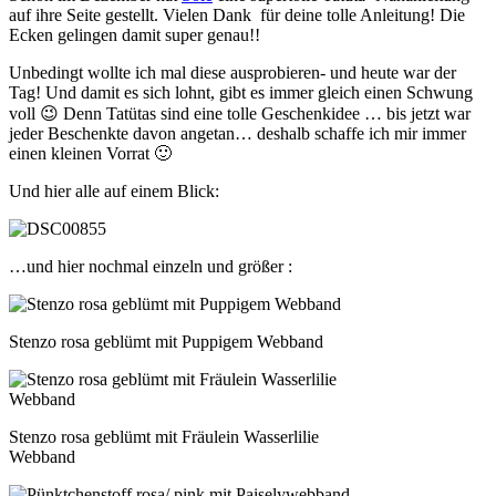
auf ihre Seite gestellt. Vielen Dank für deine tolle Anleitung! Die
Ecken gelingen damit super genau!!
Unbedingt wollte ich mal diese ausprobieren- und heute war der
Tag! Und damit es sich lohnt, gibt es immer gleich einen Schwung
voll 😉 Denn Tatütas sind eine tolle Geschenkidee … bis jetzt war
jeder Beschenkte davon angetan… deshalb schaffe ich mir immer
einen kleinen Vorrat 🙂
Und hier alle auf einem Blick:
…und hier nochmal einzeln und größer :
Stenzo rosa geblümt mit Puppigem Webband
Stenzo rosa geblümt mit Fräulein Wasserlilie
Webband