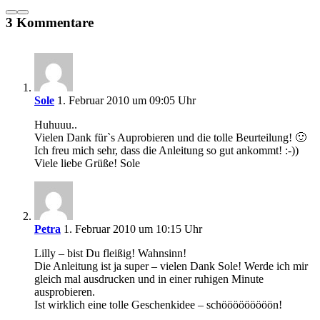
3 Kommentare
Sole
1. Februar 2010 um 09:05 Uhr
Huhuuu..
Vielen Dank für`s Auprobieren und die tolle Beurteilung! 🙂
Ich freu mich sehr, dass die Anleitung so gut ankommt! :-))
Viele liebe Grüße! Sole
Petra
1. Februar 2010 um 10:15 Uhr
Lilly – bist Du fleißig! Wahnsinn!
Die Anleitung ist ja super – vielen Dank Sole! Werde ich mir
gleich mal ausdrucken und in einer ruhigen Minute
ausprobieren.
Ist wirklich eine tolle Geschenkidee – schööööööööön!