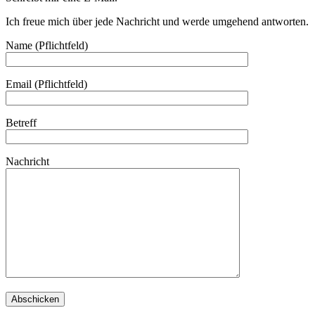
Ich freue mich über jede Nachricht und werde umgehend antworten.
Name (Pflichtfeld)
Email (Pflichtfeld)
Betreff
Nachricht