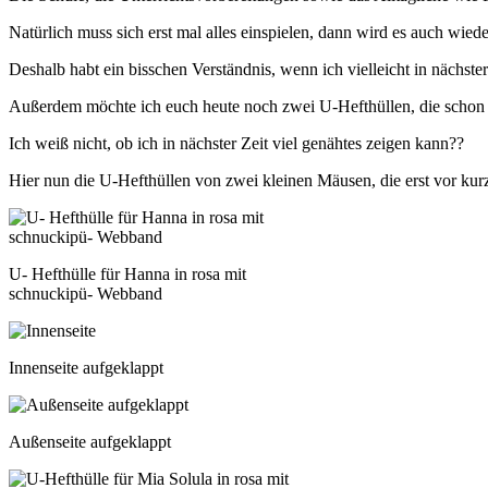
Natürlich muss sich erst mal alles einspielen, dann wird es auch wie
Deshalb habt ein bisschen Verständnis, wenn ich vielleicht in nächs
Außerdem möchte ich euch heute noch zwei U-Hefthüllen, die schon l
Ich weiß nicht, ob ich in nächster Zeit viel genähtes zeigen kann??
Hier nun die U-Hefthüllen von zwei kleinen Mäusen, die erst vor kurz
U- Hefthülle für Hanna in rosa mit
schnuckipü- Webband
Innenseite aufgeklappt
Außenseite aufgeklappt