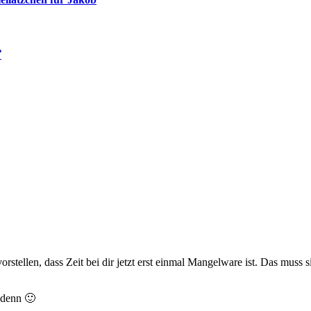

stellen, dass Zeit bei dir jetzt erst einmal Mangelware ist. Das muss 
 denn 🙂