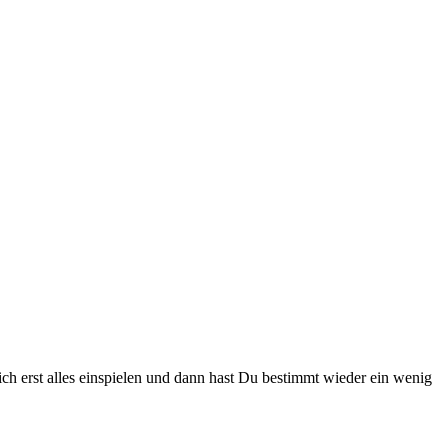
sich erst alles einspielen und dann hast Du bestimmt wieder ein wenig