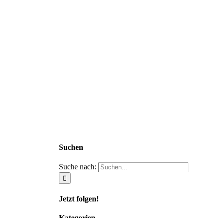
Suchen
Suche nach:
Jetzt folgen!
Kategorien