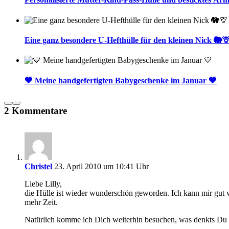
Eine ganz besondere U-Hefthülle für den kleinen Nick 🐘
💙 Meine handgefertigten Babygeschenke im Januar 💙
2 Kommentare
Christel
23. April 2010 um 10:41 Uhr
Liebe Lilly,
die Hülle ist wieder wunderschön geworden. Ich kann mir gut vor
mehr Zeit.
Natürlich komme ich Dich weiterhin besuchen, was denkts Du