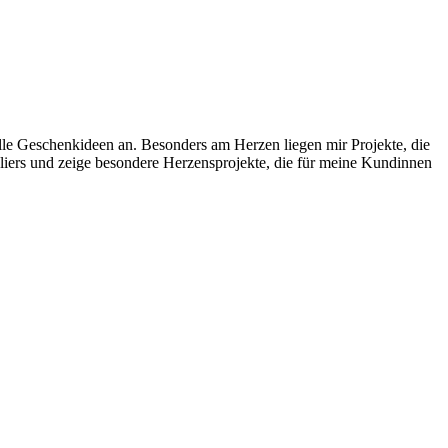
uelle Geschenkideen an. Besonders am Herzen liegen mir Projekte, die
liers und zeige besondere Herzensprojekte, die für meine Kundinnen