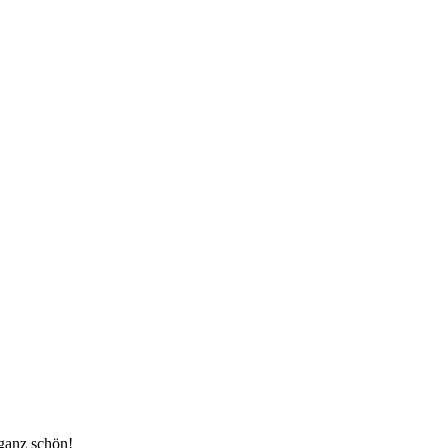
 ganz schön!