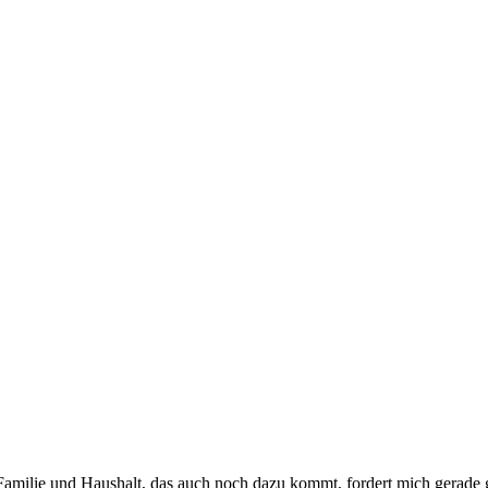
 Familie und Haushalt, das auch noch dazu kommt, fordert mich gerade