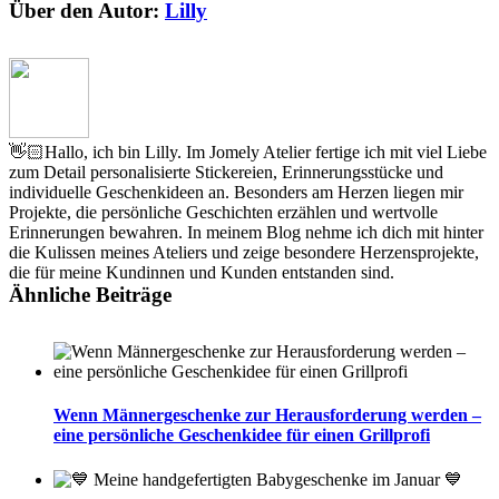
Über den Autor:
Lilly
👋🏻Hallo, ich bin Lilly. Im Jomely Atelier fertige ich mit viel Liebe
zum Detail personalisierte Stickereien, Erinnerungsstücke und
individuelle Geschenkideen an. Besonders am Herzen liegen mir
Projekte, die persönliche Geschichten erzählen und wertvolle
Erinnerungen bewahren. In meinem Blog nehme ich dich mit hinter
die Kulissen meines Ateliers und zeige besondere Herzensprojekte,
die für meine Kundinnen und Kunden entstanden sind.
Ähnliche Beiträge
Wenn Männergeschenke zur Herausforderung werden –
eine persönliche Geschenkidee für einen Grillprofi