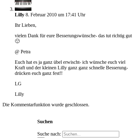
Lilly
8. Februar 2010 um 17:41 Uhr
Ihr Lieben,
vielen Dank für eure Besserungswünsche- das tut richtig gut
🙂
@ Petra
Euch hat es ja ganz übel erwischt- ich wünsche euch viel
Kraft und der kleinen Lilly ganz ganz schnelle Besserung-
drücken euch ganz fest!!
LG
Lilly
Die Kommentarfunktion wurde geschlossen.
Suchen
Suche nach: