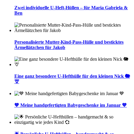
Zwei individuelle U-Heft-Hüllen – für Maria Gabriela &
Ben
Personalisierte Mutter-Kind-Pass-Hülle und besticktes
Ärmellätzchen für Jakob
Eine ganz besondere U-Hefthülle für den kleinen Nick 🐘
🦒
💙 Meine handgefertigten Babygeschenke im Januar 💙