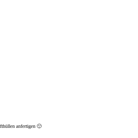
thüllen anfertigen 🙂