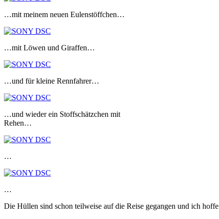
…mit meinem neuen Eulenstöffchen…
…mit Löwen und Giraffen…
…und für kleine Rennfahrer…
…und wieder ein Stoffschätzchen mit
Rehen…
…
…
Die Hüllen sind schon teilweise auf die Reise gegangen und ich hoff