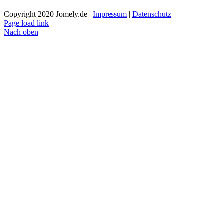
Copyright 2020 Jomely.de |
Impressum
|
Datenschutz
Page load link
Nach oben