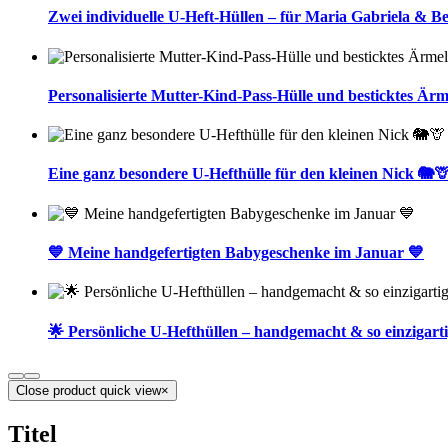
Zwei individuelle U-Heft-Hüllen – für Maria Gabriela & B
Personalisierte Mutter-Kind-Pass-Hülle und besticktes Ärm
Eine ganz besondere U-Hefthülle für den kleinen Nick 🐘
💙 Meine handgefertigten Babygeschenke im Januar 💙
🌟 Persönliche U-Hefthüllen – handgemacht & so einzigarti
Close product quick view
×
Titel