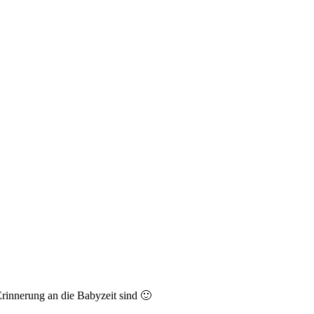
Erinnerung an die Babyzeit sind 🙂