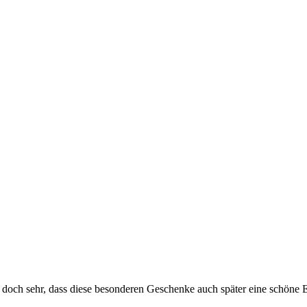
e doch sehr, dass diese besonderen Geschenke auch später eine schöne 