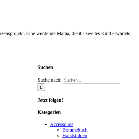
rzensprojekt. Eine werdende Mama, die ihr zweites Kind erwartete,
Suchen
Suche nach:
Jetzt folgen!
Kategorien
Accessoires
Bommeltuch
Handstulpen