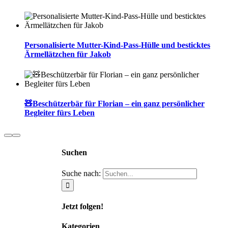
Personalisierte Mutter-Kind-Pass-Hülle und besticktes
Ärmellätzchen für Jakob
🧸Beschützerbär für Florian – ein ganz persönlicher
Begleiter fürs Leben
Suchen
Suche nach:
Jetzt folgen!
Kategorien