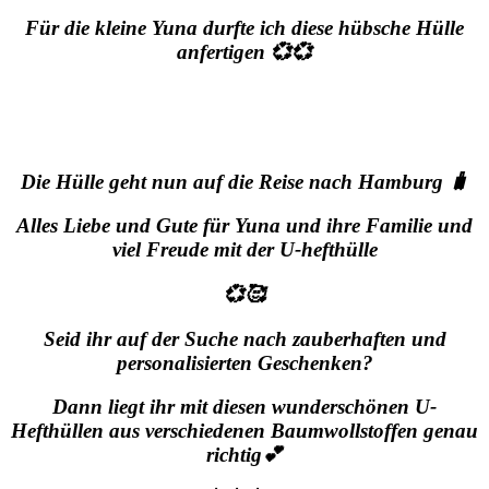
Für die kleine Yuna durfte ich diese hübsche Hülle
anfertigen 💞💞
Die Hülle geht nun auf die Reise nach Hamburg 🧳
Alles Liebe und Gute für Yuna und ihre Familie und
viel Freude mit der U-hefthülle
💞🥰
Seid ihr auf der Suche nach zauberhaften und
personalisierten Geschenken?
Dann liegt ihr mit diesen wunderschönen U-
Hefthüllen aus verschiedenen Baumwollstoffen genau
richtig💕