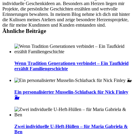
individuelle Geschenkideen an. Besonders am Herzen liegen mir
Projekte, die persönliche Geschichten erzählen und wertvolle
Erinnerungen bewahren. In meinem Blog nehme ich dich mit hinter
die Kulissen meines Ateliers und zeige besondere Herzensprojekte,
die für meine Kundinnen und Kunden entstanden sind.
Ähnliche Beiträge
Wenn Tradition Generationen verbindet – Ein Taufkleid
erzählt Familiengeschichte
Ein personalisierter Musselin-Schlafsack für Nick Finley
🐳
Zwei individuelle U-Heft-Hüllen – für Maria Gabriela &
Ben