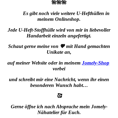
🌺🌺🌺
Es gibt noch viele weitere U-Hefthüllen in
meinem Onlineshop.
Jede U-Heft-Stoffhülle wird von mir in liebevoller
Handarbeit einzeln angefertigt.
Schaut gerne meine von 💖 mit Hand gemachten
Unikate an,
auf meiner Website oder in meinem
Jomely-Shop
vorbei
und schreibt mir eine Nachricht,
wenn ihr einen
besonderen Wunsch habt…
🥰
Gerne öffne ich nach Absprache mein Jomely-
Nähatelier für Euch.