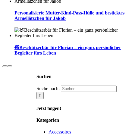
Personalisierte Mutter-Kind-Pass-Hülle und besticktes
Ärmellätzchen für Jakob
🧸Beschützerbär für Florian – ein ganz persönlicher
Begleiter fürs Leben
Suchen
Suche nach:
Jetzt folgen!
Kategorien
Accessoires