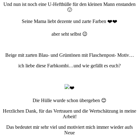
Und nun ist noch eine U-Hefthülle für den kleinen Mann enstanden
🙂
Seine Mama liebt dezente und zarte Farben ❤️❤️
aber seht selbst 😉
Beige mit zarten Blau- und Grüntönen mit Flaschenpost- Motiv…
ich liebe diese Farbkombi…und wie gefällt es euch?
Die Hülle wurde schon übergeben 😊
Herzlichen Dank, für das Vertrauen und die Wertschätzung in meine
Arbeit!
Das bedeutet mir sehr viel und motiviert mich immer wieder aufs
Neue