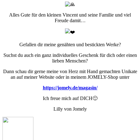
Alles Gute für den kleinen Vincent und seine Familie und viel
Freude damit…
Gefallen dir meine genähten und bestickten Werke?
Suchst du auch ein ganz individuelles Geschenk für dich oder einen
lieben Menschen?
Dann schau dir gerne meine von Herz mit Hand gemachten Unikate
an auf meiner Website oder in meinem JOMELY-Shop unter
https://jomely.de/magasin/
Ich freue mich auf DICH🙂
Lilly von Jomely