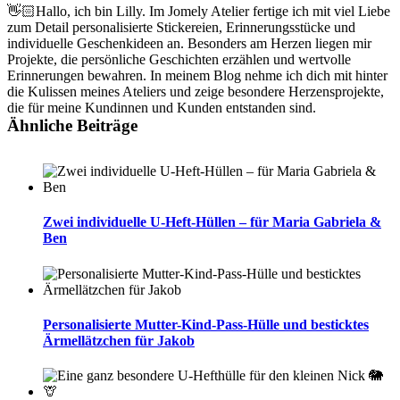
👋🏻Hallo, ich bin Lilly. Im Jomely Atelier fertige ich mit viel Liebe
zum Detail personalisierte Stickereien, Erinnerungsstücke und
individuelle Geschenkideen an. Besonders am Herzen liegen mir
Projekte, die persönliche Geschichten erzählen und wertvolle
Erinnerungen bewahren. In meinem Blog nehme ich dich mit hinter
die Kulissen meines Ateliers und zeige besondere Herzensprojekte,
die für meine Kundinnen und Kunden entstanden sind.
Ähnliche Beiträge
Zwei individuelle U-Heft-Hüllen – für Maria Gabriela &
Ben
Personalisierte Mutter-Kind-Pass-Hülle und besticktes
Ärmellätzchen für Jakob