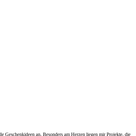
uelle Geschenkideen an. Besonders am Herzen liegen mir Projekte, die