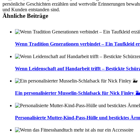
persönliche Geschichten erzählen und wertvolle Erinnerungen bewahr
und Kunden entstanden sind.
Ähnliche Beiträge
Wenn Tradition Generationen verbindet – Ein Taufkleid er
Wenn Leidenschaft auf Handarbeit trifft – Bestickte Schür
Ein personalisierter Musselin-Schlafsack für Nick Finley 
Personalisierte Mutter-Kind-Pass-Hülle und besticktes Ärm