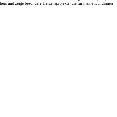
liers und zeige besondere Herzensprojekte, die für meine Kundinnen