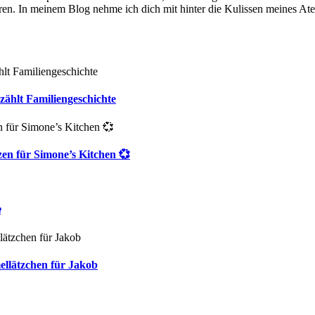
en. In meinem Blog nehme ich dich mit hinter die Kulissen meines Ate
zählt Familiengeschichte
zen für Simone’s Kitchen 💞

ellätzchen für Jakob