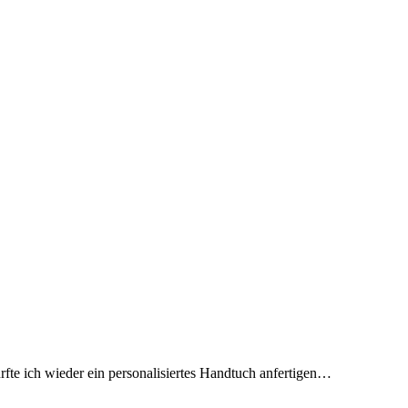
rfte ich wieder ein personalisiertes Handtuch anfertigen…