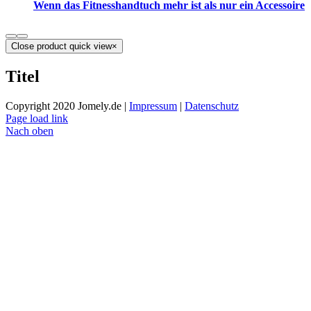
Wenn das Fitnesshandtuch mehr ist als nur ein Accessoire
Close product quick view
×
Titel
Copyright 2020 Jomely.de |
Impressum
|
Datenschutz
Page load link
Nach oben