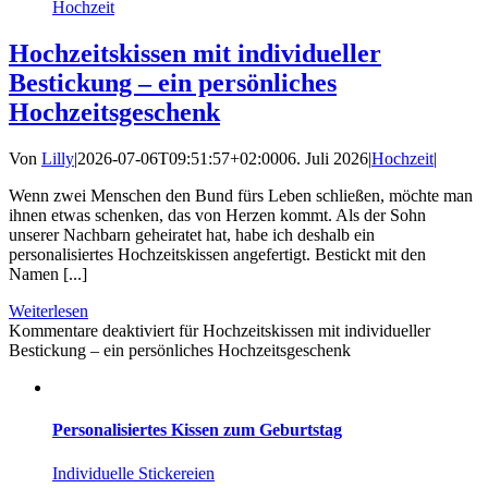
Hochzeit
Hochzeitskissen mit individueller
Bestickung – ein persönliches
Hochzeitsgeschenk
Von
Lilly
|
2026-07-06T09:51:57+02:00
06. Juli 2026
|
Hochzeit
|
Wenn zwei Menschen den Bund fürs Leben schließen, möchte man
ihnen etwas schenken, das von Herzen kommt. Als der Sohn
unserer Nachbarn geheiratet hat, habe ich deshalb ein
personalisiertes Hochzeitskissen angefertigt. Bestickt mit den
Namen [...]
Weiterlesen
Kommentare deaktiviert
für Hochzeitskissen mit individueller
Bestickung – ein persönliches Hochzeitsgeschenk
Personalisiertes Kissen zum Geburtstag
Individuelle Stickereien