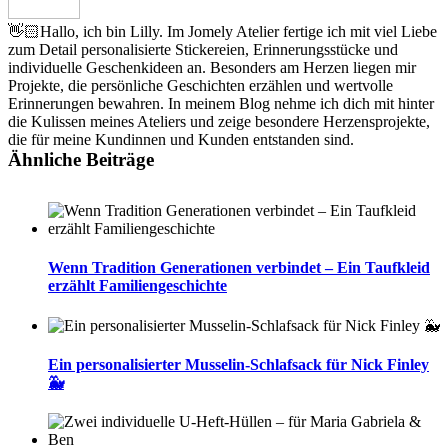
👋🏻Hallo, ich bin Lilly. Im Jomely Atelier fertige ich mit viel Liebe
zum Detail personalisierte Stickereien, Erinnerungsstücke und
individuelle Geschenkideen an. Besonders am Herzen liegen mir
Projekte, die persönliche Geschichten erzählen und wertvolle
Erinnerungen bewahren. In meinem Blog nehme ich dich mit hinter
die Kulissen meines Ateliers und zeige besondere Herzensprojekte,
die für meine Kundinnen und Kunden entstanden sind.
Ähnliche Beiträge
Wenn Tradition Generationen verbindet – Ein Taufkleid
erzählt Familiengeschichte
Ein personalisierter Musselin-Schlafsack für Nick Finley
🐳