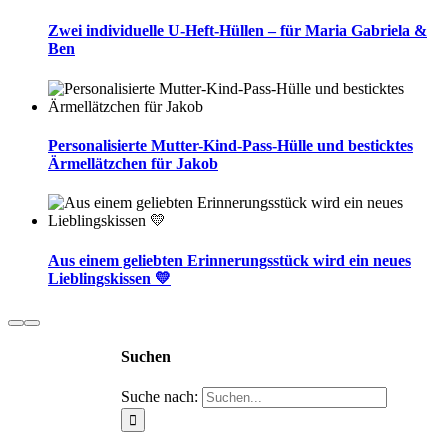
Zwei individuelle U-Heft-Hüllen – für Maria Gabriela &
Ben
Personalisierte Mutter-Kind-Pass-Hülle und besticktes
Ärmellätzchen für Jakob
Aus einem geliebten Erinnerungsstück wird ein neues
Lieblingskissen 💛
Suchen
Suche nach: