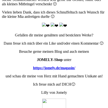
als kleines Mitbringel verschenkt
🙂
Vielen lieben Dank, dass ich dieses Schnuffeltuch nach Wunsch für
die kleine Mia anfertigen durfte
🙂
Gefallen dir meine genähten und bestickten Werke?
Dann freue ich mich über ein Like und/oder einen Kommentar 🙂
Besuche gerne meinen Blog und auch meinen
JOMELY-Shop
unter
https://jomely.de/magasin/
und schau dir meine von Herz mit Hand gemachten Unikate an!
Ich freue mich auf DICH🙂
Lilly von Jomely