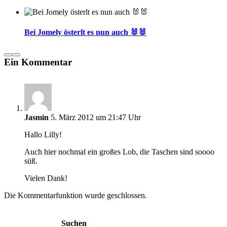
Bei Jomely österlt es nun auch 🐰🐰
Ein Kommentar
Jasmin
5. März 2012 um 21:47 Uhr
Hallo Lilly!
Auch hier nochmal ein großes Lob, die Taschen sind soooo
süß.
Vielen Dank!
Die Kommentarfunktion wurde geschlossen.
Suchen