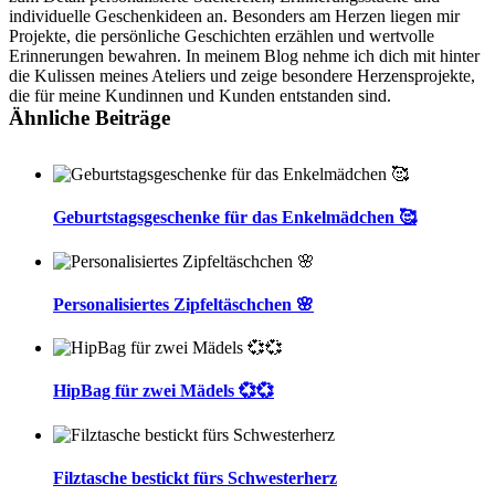
individuelle Geschenkideen an. Besonders am Herzen liegen mir
Projekte, die persönliche Geschichten erzählen und wertvolle
Erinnerungen bewahren. In meinem Blog nehme ich dich mit hinter
die Kulissen meines Ateliers und zeige besondere Herzensprojekte,
die für meine Kundinnen und Kunden entstanden sind.
Ähnliche Beiträge
Geburtstagsgeschenke für das Enkelmädchen 🥰
Personalisiertes Zipfeltäschchen 🌸
HipBag für zwei Mädels 💞💞
Filztasche bestickt fürs Schwesterherz