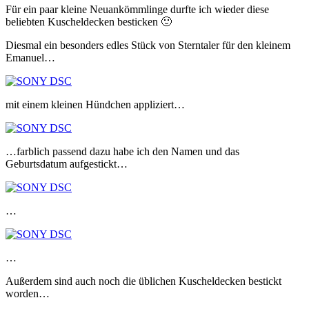
Für ein paar kleine Neuankömmlinge durfte ich wieder diese
beliebten Kuscheldecken besticken 🙂
Diesmal ein besonders edles Stück von Sterntaler für den kleinem
Emanuel…
mit einem kleinen Hündchen appliziert…
…farblich passend dazu habe ich den Namen und das
Geburtsdatum aufgestickt…
…
…
Außerdem sind auch noch die üblichen Kuscheldecken bestickt
worden…