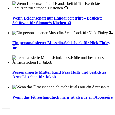
Wenn Leidenschaft auf Handarbeit trifft – Bestickte
Schürzen für Simone’s Kitchen 💞
Ein personalisierter Musselin-Schlafsack für Nick Finley
🐳
Personalisierte Mutter-Kind-Pass-Hülle und besticktes
Ärmellätzchen für Jakob
Wenn das Fitnesshandtuch mehr ist als nur ein Accessoire