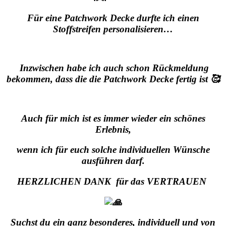
Für eine Patchwork Decke durfte ich einen
Stoffstreifen personalisieren…
Inzwischen habe ich auch schon Rückmeldung
bekommen, dass die die Patchwork Decke fertig ist 🥰
Auch für mich ist es immer wieder ein schönes
Erlebnis,
wenn ich für euch solche individuellen Wünsche
ausführen darf.
HERZLICHEN DANK
für das VERTRAUEN
Suchst du ein ganz besonderes, individuell und von