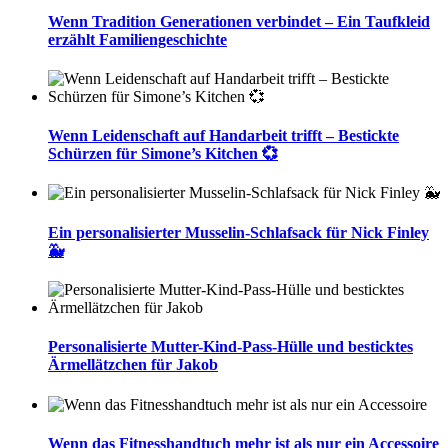
Wenn Tradition Generationen verbindet – Ein Taufkleid
erzählt Familiengeschichte
Wenn Leidenschaft auf Handarbeit trifft – Bestickte
Schürzen für Simone’s Kitchen 💞
Ein personalisierter Musselin-Schlafsack für Nick Finley
🐳
Personalisierte Mutter-Kind-Pass-Hülle und besticktes
Ärmellätzchen für Jakob
Wenn das Fitnesshandtuch mehr ist als nur ein Accessoire