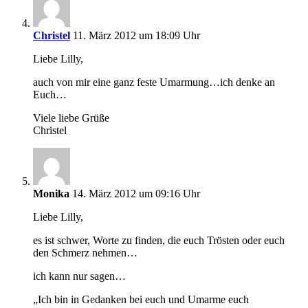
Christel
11. März 2012 um 18:09 Uhr
Liebe Lilly,
auch von mir eine ganz feste Umarmung…ich denke an
Euch…
Viele liebe Grüße
Christel
Monika
14. März 2012 um 09:16 Uhr
Liebe Lilly,
es ist schwer, Worte zu finden, die euch Trösten oder euch
den Schmerz nehmen…
ich kann nur sagen…
„Ich bin in Gedanken bei euch und Umarme euch