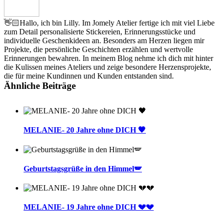
👋🏻Hallo, ich bin Lilly. Im Jomely Atelier fertige ich mit viel Liebe
zum Detail personalisierte Stickereien, Erinnerungsstücke und
individuelle Geschenkideen an. Besonders am Herzen liegen mir
Projekte, die persönliche Geschichten erzählen und wertvolle
Erinnerungen bewahren. In meinem Blog nehme ich dich mit hinter
die Kulissen meines Ateliers und zeige besondere Herzensprojekte,
die für meine Kundinnen und Kunden entstanden sind.
Ähnliche Beiträge
MELANIE- 20 Jahre ohne DICH 🖤
Geburtstagsgrüße in den Himmel🪽
MELANIE- 19 Jahre ohne DICH 💔💔