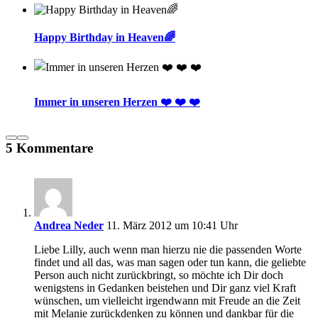
Happy Birthday in Heaven🌈
Immer in unseren Herzen ❤️ ❤️ ❤️
5 Kommentare
Andrea Neder
11. März 2012 um 10:41 Uhr
Liebe Lilly, auch wenn man hierzu nie die passenden Worte
findet und all das, was man sagen oder tun kann, die geliebte
Person auch nicht zurückbringt, so möchte ich Dir doch
wenigstens in Gedanken beistehen und Dir ganz viel Kraft
wünschen, um vielleicht irgendwann mit Freude an die Zeit
mit Melanie zurückdenken zu können und dankbar für die