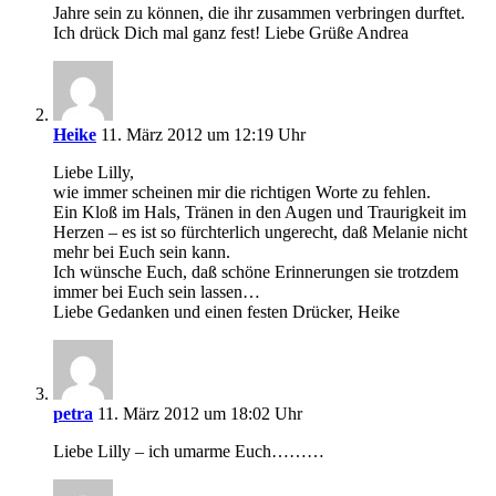
Jahre sein zu können, die ihr zusammen verbringen durftet.
Ich drück Dich mal ganz fest! Liebe Grüße Andrea
Heike
11. März 2012 um 12:19 Uhr
Liebe Lilly,
wie immer scheinen mir die richtigen Worte zu fehlen.
Ein Kloß im Hals, Tränen in den Augen und Traurigkeit im
Herzen – es ist so fürchterlich ungerecht, daß Melanie nicht
mehr bei Euch sein kann.
Ich wünsche Euch, daß schöne Erinnerungen sie trotzdem
immer bei Euch sein lassen…
Liebe Gedanken und einen festen Drücker, Heike
petra
11. März 2012 um 18:02 Uhr
Liebe Lilly – ich umarme Euch………