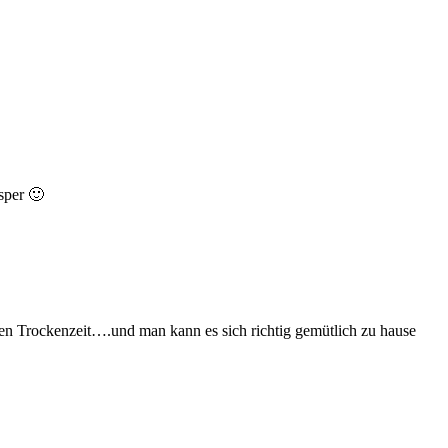
sper 🙂
n Trockenzeit….und man kann es sich richtig gemütlich zu hause