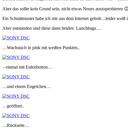
Aber das sollte kein Grund sein, nicht etwas Neues auszuprobieren 
Ein Schnittmuster habe ich mir aus dem Internet geholt…leider weiß 
Aber entstanden sind diese dann beiden Lunchbags….
…Wachstuch in pink mit weißen Punkten..
– einmal mit Eulenbutton…
…und einem Engelchen…
…geöffnet..
…Rückseite…