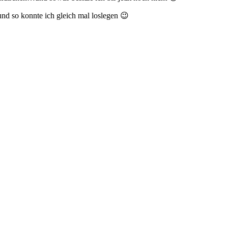
nd so konnte ich gleich mal loslegen 😉