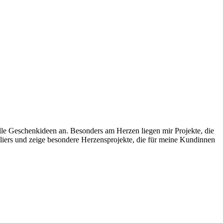
uelle Geschenkideen an. Besonders am Herzen liegen mir Projekte, die
liers und zeige besondere Herzensprojekte, die für meine Kundinnen