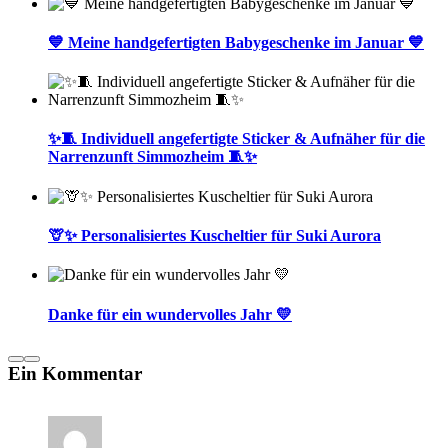
💙 Meine handgefertigten Babygeschenke im Januar 💙
✨🧵 Individuell angefertigte Sticker & Aufnäher für die
Narrenzunft Simmozheim 🧵✨
🦒✨ Personalisiertes Kuscheltier für Suki Aurora
Danke für ein wundervolles Jahr 💛
Ein Kommentar