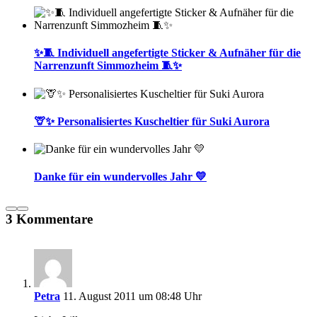
✨🧵 Individuell angefertigte Sticker & Aufnäher für die
Narrenzunft Simmozheim 🧵✨
🦒✨ Personalisiertes Kuscheltier für Suki Aurora
Danke für ein wundervolles Jahr 💛
3 Kommentare
Petra
11. August 2011 um 08:48 Uhr