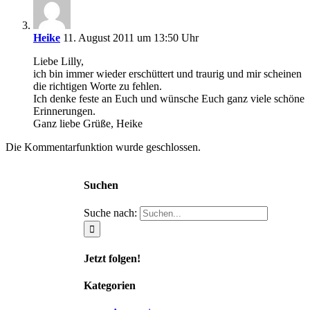
Heike
11. August 2011 um 13:50 Uhr
Liebe Lilly,
ich bin immer wieder erschüttert und traurig und mir scheinen
die richtigen Worte zu fehlen.
Ich denke feste an Euch und wünsche Euch ganz viele schöne
Erinnerungen.
Ganz liebe Grüße, Heike
Die Kommentarfunktion wurde geschlossen.
Suchen
Suche nach:
Jetzt folgen!
Kategorien