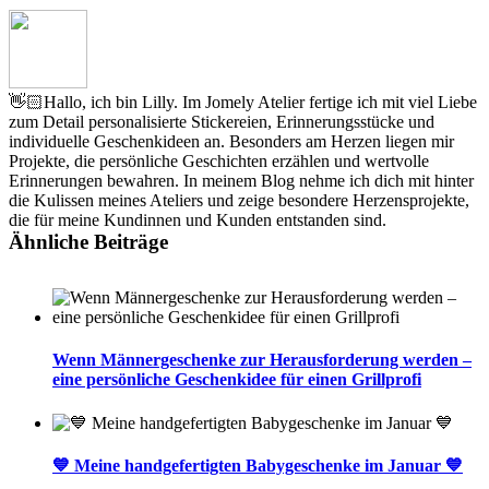
👋🏻Hallo, ich bin Lilly. Im Jomely Atelier fertige ich mit viel Liebe
zum Detail personalisierte Stickereien, Erinnerungsstücke und
individuelle Geschenkideen an. Besonders am Herzen liegen mir
Projekte, die persönliche Geschichten erzählen und wertvolle
Erinnerungen bewahren. In meinem Blog nehme ich dich mit hinter
die Kulissen meines Ateliers und zeige besondere Herzensprojekte,
die für meine Kundinnen und Kunden entstanden sind.
Ähnliche Beiträge
Wenn Männergeschenke zur Herausforderung werden –
eine persönliche Geschenkidee für einen Grillprofi
💙 Meine handgefertigten Babygeschenke im Januar 💙