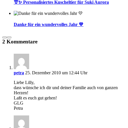
🦒✨ Personalisiertes Kuscheltier für Suki Aurora
Danke für ein wundervolles Jahr 💛
2 Kommentare
petra
25. Dezember 2010 um 12:44 Uhr
Liebe Lilly,
dass wünsche ich dir und deiner Familie auch von ganzen
Herzen!
Laßt es euch gut gehen!
GLG
Petra