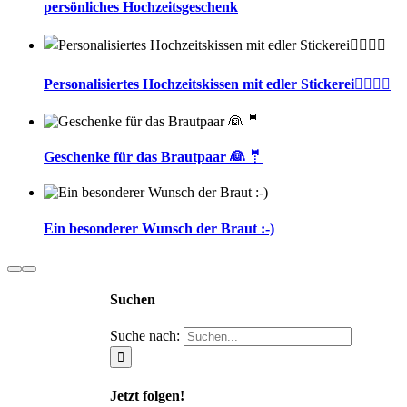
persönliches Hochzeitsgeschenk
Personalisiertes Hochzeitskissen mit edler Stickerei🤵‍♂️👰‍♀️
Geschenke für das Brautpaar 👰 🤵
Ein besonderer Wunsch der Braut :-)
Suchen
Suche nach:
Jetzt folgen!