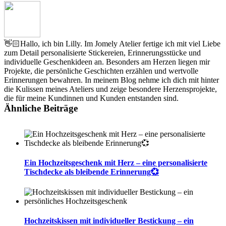
👋🏻Hallo, ich bin Lilly. Im Jomely Atelier fertige ich mit viel Liebe
zum Detail personalisierte Stickereien, Erinnerungsstücke und
individuelle Geschenkideen an. Besonders am Herzen liegen mir
Projekte, die persönliche Geschichten erzählen und wertvolle
Erinnerungen bewahren. In meinem Blog nehme ich dich mit hinter
die Kulissen meines Ateliers und zeige besondere Herzensprojekte,
die für meine Kundinnen und Kunden entstanden sind.
Ähnliche Beiträge
Ein Hochzeitsgeschenk mit Herz – eine personalisierte
Tischdecke als bleibende Erinnerung💞
Hochzeitskissen mit individueller Bestickung – ein