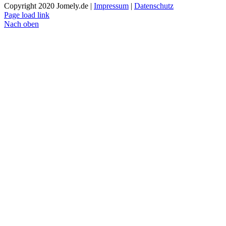
Copyright 2020 Jomely.de |
Impressum
|
Datenschutz
Page load link
Nach oben