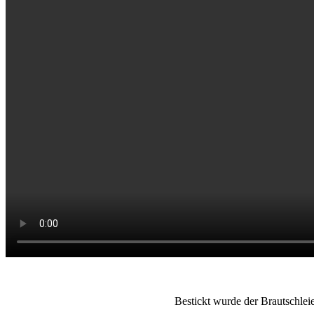
Bestickt wurde der Brautschl