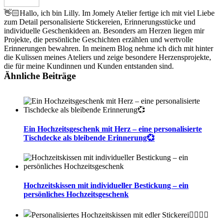
👋🏻Hallo, ich bin Lilly. Im Jomely Atelier fertige ich mit viel Liebe
zum Detail personalisierte Stickereien, Erinnerungsstücke und
individuelle Geschenkideen an. Besonders am Herzen liegen mir
Projekte, die persönliche Geschichten erzählen und wertvolle
Erinnerungen bewahren. In meinem Blog nehme ich dich mit hinter
die Kulissen meines Ateliers und zeige besondere Herzensprojekte,
die für meine Kundinnen und Kunden entstanden sind.
Ähnliche Beiträge
Ein Hochzeitsgeschenk mit Herz – eine personalisierte
Tischdecke als bleibende Erinnerung💞
Hochzeitskissen mit individueller Bestickung – ein
persönliches Hochzeitsgeschenk