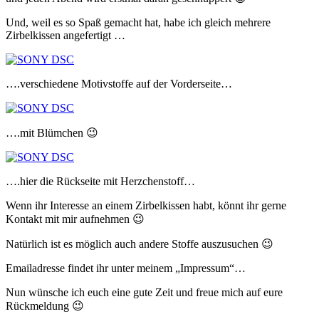
Und, weil es so Spaß gemacht hat, habe ich gleich mehrere
Zirbelkissen angefertigt …
….verschiedene Motivstoffe auf der Vorderseite…
….mit Blümchen 😉
….hier die Rückseite mit Herzchenstoff…
Wenn ihr Interesse an einem Zirbelkissen habt, könnt ihr gerne
Kontakt mit mir aufnehmen 😉
Natürlich ist es möglich auch andere Stoffe auszusuchen 😉
Emailadresse findet ihr unter meinem „Impressum“…
Nun wünsche ich euch eine gute Zeit und freue mich auf eure
Rückmeldung 😉