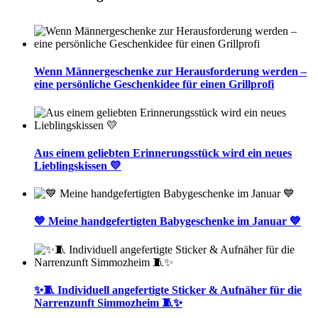
Wenn Männergeschenke zur Herausforderung werden –
eine persönliche Geschenkidee für einen Grillprofi
Aus einem geliebten Erinnerungsstück wird ein neues
Lieblingskissen 💛
💙 Meine handgefertigten Babygeschenke im Januar 💙
✨🧵 Individuell angefertigte Sticker & Aufnäher für die
Narrenzunft Simmozheim 🧵✨