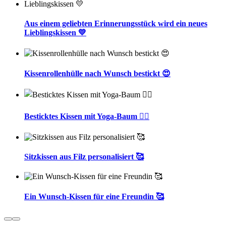
Aus einem geliebten Erinnerungsstück wird ein neues
Lieblingskissen 💛
Kissenrollenhülle nach Wunsch bestickt 😍
Besticktes Kissen mit Yoga-Baum 🧘‍♀️
Sitzkissen aus Filz personalisiert 🥰
Ein Wunsch-Kissen für eine Freundin 🥰