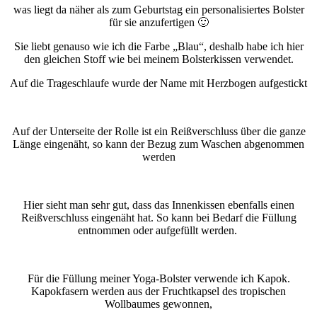
was liegt da näher als zum Geburtstag ein personalisiertes Bolster
für sie anzufertigen 🙂
Sie liebt genauso wie ich die Farbe „Blau“, deshalb habe ich hier
den gleichen Stoff wie bei meinem Bolsterkissen verwendet.
Auf die Trageschlaufe wurde der Name mit Herzbogen aufgestickt
Auf der Unterseite der Rolle ist ein Reißverschluss über die ganze
Länge eingenäht, so kann der Bezug zum Waschen abgenommen
werden
Hier sieht man sehr gut, dass das Innenkissen ebenfalls einen
Reißverschluss eingenäht hat. So kann bei Bedarf die Füllung
entnommen oder aufgefüllt werden.
Für die Füllung meiner Yoga-Bolster verwende ich Kapok.
Kapokfasern werden aus der Fruchtkapsel des tropischen
Wollbaumes gewonnen,