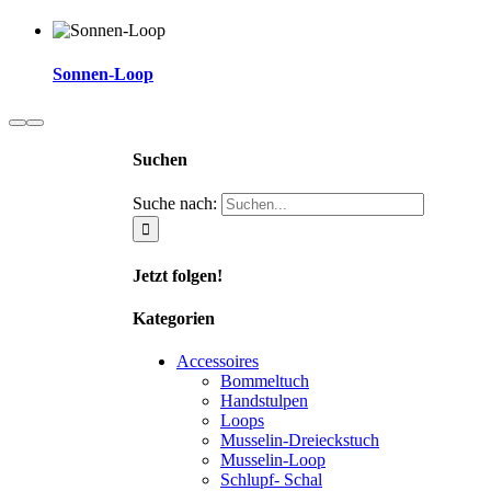
Sonnen-Loop
Suchen
Suche nach:
Jetzt folgen!
Kategorien
Accessoires
Bommeltuch
Handstulpen
Loops
Musselin-Dreieckstuch
Musselin-Loop
Schlupf- Schal