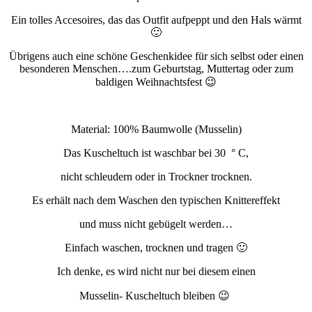
Ein tolles Accesoires, das das Outfit aufpeppt und den Hals wärmt
🙂
Übrigens auch eine schöne Geschenkidee für sich selbst oder einen
besonderen Menschen….zum Geburtstag, Muttertag oder zum
baldigen Weihnachtsfest 😉
Material: 100% Baumwolle (Musselin)
Das Kuscheltuch ist waschbar bei 30 ° C,
nicht schleudern oder in Trockner trocknen.
Es erhält nach dem Waschen den typischen Knittereffekt
und muss nicht gebügelt werden…
Einfach waschen, trocknen und tragen 🙂
Ich denke, es wird nicht nur bei diesem einen
Musselin- Kuscheltuch bleiben 😉