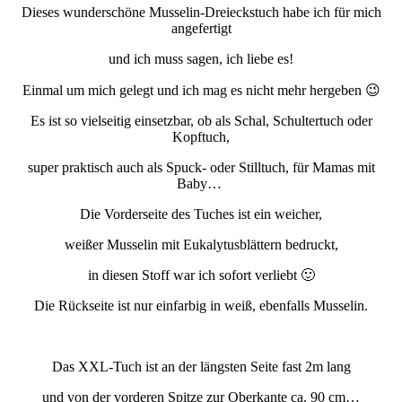
Dieses wunderschöne Musselin-Dreieckstuch habe ich für mich
angefertigt
und ich muss sagen, ich liebe es!
Einmal um mich gelegt und ich mag es nicht mehr hergeben 😉
Es ist so vielseitig einsetzbar, ob als Schal, Schultertuch oder
Kopftuch,
super praktisch auch als Spuck- oder Stilltuch, für Mamas mit
Baby…
Die Vorderseite des Tuches ist ein weicher,
weißer Musselin mit Eukalytusblättern bedruckt,
in diesen Stoff war ich sofort verliebt 🙂
Die Rückseite ist nur einfarbig in weiß, ebenfalls Musselin.
Das XXL-Tuch ist an der längsten Seite fast 2m lang
und von der vorderen Spitze zur Oberkante ca. 90 cm…