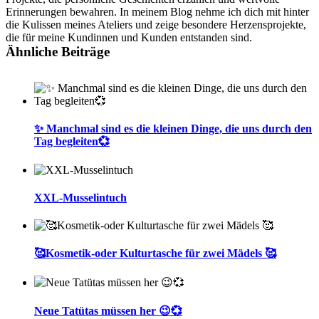
Erinnerungen bewahren. In meinem Blog nehme ich dich mit hinter
die Kulissen meines Ateliers und zeige besondere Herzensprojekte,
die für meine Kundinnen und Kunden entstanden sind.
Ähnliche Beiträge
✨ Manchmal sind es die kleinen Dinge, die uns durch den
Tag begleiten💞
XXL-Musselintuch
🥰Kosmetik-oder Kulturtasche für zwei Mädels 🥰
Neue Tatütas müssen her 😉💞