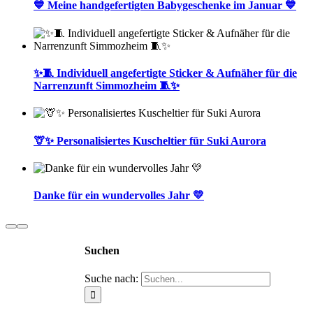
💙 Meine handgefertigten Babygeschenke im Januar 💙
✨🧵 Individuell angefertigte Sticker & Aufnäher für die
Narrenzunft Simmozheim 🧵✨
🦒✨ Personalisiertes Kuscheltier für Suki Aurora
Danke für ein wundervolles Jahr 💛
Suchen
Suche nach: