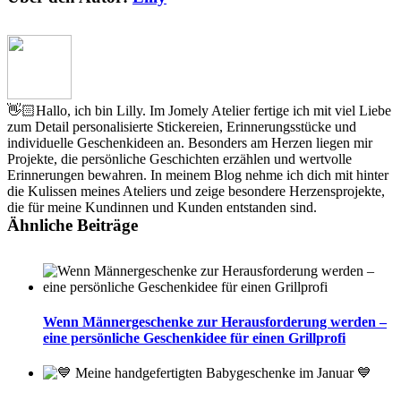
👋🏻Hallo, ich bin Lilly. Im Jomely Atelier fertige ich mit viel Liebe
zum Detail personalisierte Stickereien, Erinnerungsstücke und
individuelle Geschenkideen an. Besonders am Herzen liegen mir
Projekte, die persönliche Geschichten erzählen und wertvolle
Erinnerungen bewahren. In meinem Blog nehme ich dich mit hinter
die Kulissen meines Ateliers und zeige besondere Herzensprojekte,
die für meine Kundinnen und Kunden entstanden sind.
Ähnliche Beiträge
Wenn Männergeschenke zur Herausforderung werden –
eine persönliche Geschenkidee für einen Grillprofi