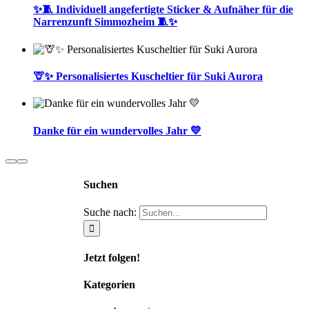
✨🧵 Individuell angefertigte Sticker & Aufnäher für die
Narrenzunft Simmozheim 🧵✨
🦒✨ Personalisiertes Kuscheltier für Suki Aurora
Danke für ein wundervolles Jahr 💛
Suchen
Suche nach:
Jetzt folgen!
Kategorien