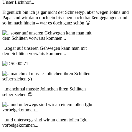
Unser Lichthof...
Eigentlich bin ich ja gar nicht der Schneetyp, aber wegen Jolina und
Papa sind wir dann doch ein bisschen nach draußen gegangen- und
so im nach hinein – war es doch ganz schön 🙂
...sogar auf unseren Gehwegen kann man mit
dem Schlitten vorwärts kommen...
...manchmal musste Jolinchen ihren Schlitten
selber ziehen 😉
...und unterwegs sind wir an einem tollen Iglu
vorbeigekommen...