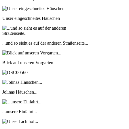
Unser eingeschneites Häuschen
...und so sieht es auf der anderen Straßenseite...
Blick auf unseren Vorgarten...
Jolinas Häuschen...
...unsere Einfahrt...