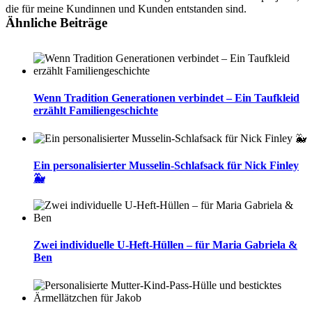
die für meine Kundinnen und Kunden entstanden sind.
Ähnliche Beiträge
Wenn Tradition Generationen verbindet – Ein Taufkleid
erzählt Familiengeschichte
Ein personalisierter Musselin-Schlafsack für Nick Finley
🐳
Zwei individuelle U-Heft-Hüllen – für Maria Gabriela &
Ben