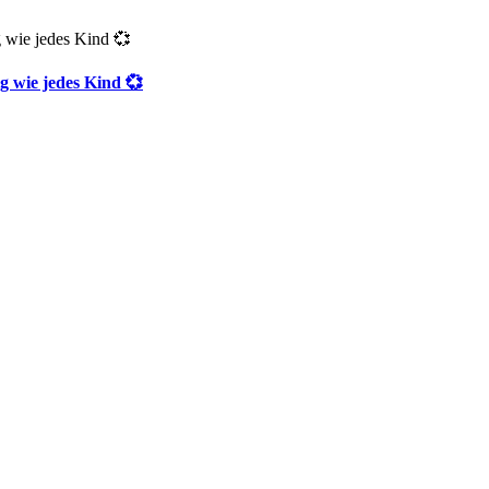
g wie jedes Kind 💞