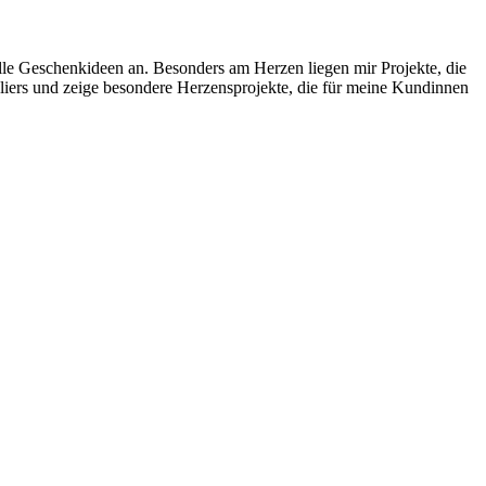
uelle Geschenkideen an. Besonders am Herzen liegen mir Projekte, die
liers und zeige besondere Herzensprojekte, die für meine Kundinnen