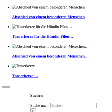
Abschied von einem besonderen Menschen
Trauerkerze für die Hündin Filou…
Abschied von einem besonderen Menschen…
Trauerkerze …
Suchen
Suche nach: