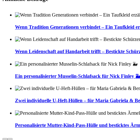
Wenn Tradition Generationen verbindet – Ein Taufkleid er
Wenn Leidenschaft auf Handarbeit trifft – Bestickte Schür
Ein personalisierter Musselin-Schlafsack für Nick Finley 
Zwei individuelle U-Heft-Hüllen – für Maria Gabriela & B
Personalisierte Mutter-Kind-Pass-Hülle und besticktes Ärm