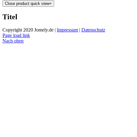
Close product quick view
×
Titel
Copyright 2020 Jomely.de |
Impressum
|
Datenschutz
Page load link
Nach oben