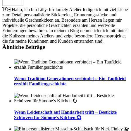
👋🏻Hallo, ich bin Lilly. Im Jomely Atelier fertige ich mit viel Liebe
zum Detail personalisierte Stickereien, Erinnerungsstücke und
individuelle Geschenkideen an. Besonders am Herzen liegen mir
Projekte, die persönliche Geschichten erzählen und wertvolle
Erinnerungen bewahren. In meinem Blog nehme ich dich mit hinter
die Kulissen meines Ateliers und zeige besondere Herzensprojekte,
die für meine Kundinnen und Kunden entstanden sind.
Ähnliche Beiträge
Wenn Tradition Generationen verbindet – Ein Taufkleid
erzählt Familiengeschichte
Wenn Leidenschaft auf Handarbeit trifft – Bestickte
Schürzen für Simone’s Kitchen 💞