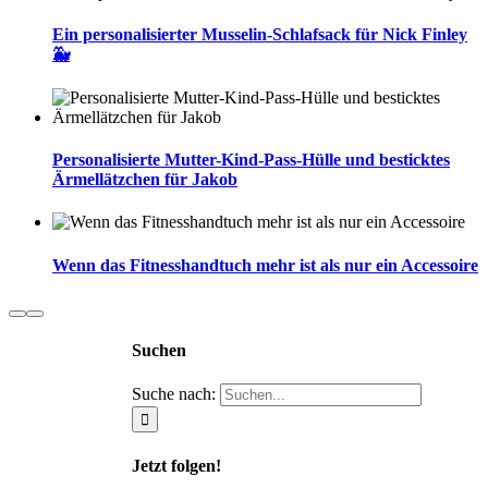
Ein personalisierter Musselin-Schlafsack für Nick Finley
🐳
Personalisierte Mutter-Kind-Pass-Hülle und besticktes
Ärmellätzchen für Jakob
Wenn das Fitnesshandtuch mehr ist als nur ein Accessoire
Suchen
Suche nach:
Jetzt folgen!