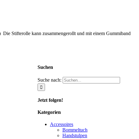
d :-) Die Stifterolle kann zusammengerollt und mit einem Gummiband
Suchen
Suche nach:
Jetzt folgen!
Kategorien
Accessoires
Bommeltuch
Handstulpen