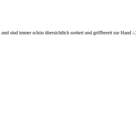
z und sind immer schön übersichtlich sortiert und griffbereit zur Han