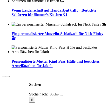
Wenn Leidenschaft auf Handarbeit trifft – Bestickte
Schürzen für Simone’s Kitchen 💞
Ein personalisierter Musselin-Schlafsack für Nick Finley
🐳
Personalisierte Mutter-Kind-Pass-Hülle und besticktes
Ärmellätzchen für Jakob
Suchen
Suche nach: