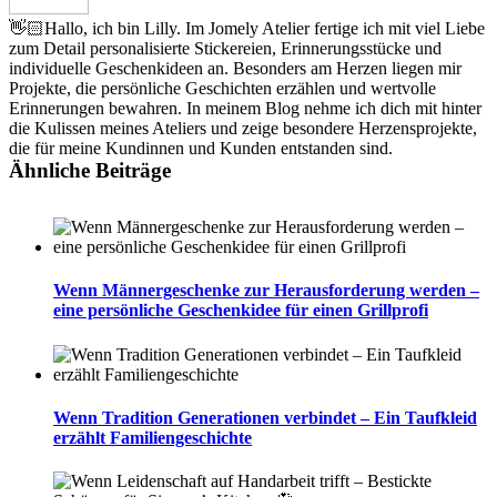
👋🏻Hallo, ich bin Lilly. Im Jomely Atelier fertige ich mit viel Liebe
zum Detail personalisierte Stickereien, Erinnerungsstücke und
individuelle Geschenkideen an. Besonders am Herzen liegen mir
Projekte, die persönliche Geschichten erzählen und wertvolle
Erinnerungen bewahren. In meinem Blog nehme ich dich mit hinter
die Kulissen meines Ateliers und zeige besondere Herzensprojekte,
die für meine Kundinnen und Kunden entstanden sind.
Ähnliche Beiträge
Wenn Männergeschenke zur Herausforderung werden –
eine persönliche Geschenkidee für einen Grillprofi
Wenn Tradition Generationen verbindet – Ein Taufkleid
erzählt Familiengeschichte