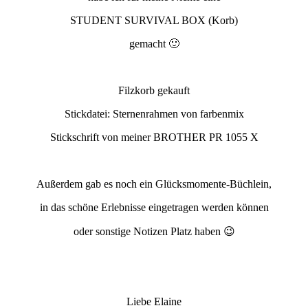
STUDENT SURVIVAL BOX (Korb)
gemacht 🙂
Filzkorb gekauft
Stickdatei: Sternenrahmen von farbenmix
Stickschrift von meiner BROTHER PR 1055 X
Außerdem gab es noch ein Glücksmomente-Büchlein,
in das schöne Erlebnisse eingetragen werden können
oder sonstige Notizen Platz haben 😉
Liebe Elaine