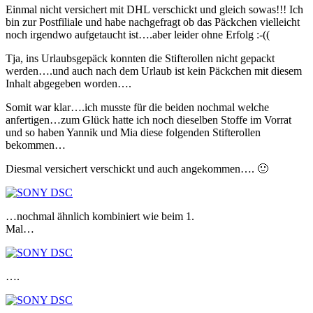
Einmal nicht versichert mit DHL verschickt und gleich sowas!!! Ich
bin zur Postfiliale und habe nachgefragt ob das Päckchen vielleicht
noch irgendwo aufgetaucht ist….aber leider ohne Erfolg :-((
Tja, ins Urlaubsgepäck konnten die Stifterollen nicht gepackt
werden….und auch nach dem Urlaub ist kein Päckchen mit diesem
Inhalt abgegeben worden….
Somit war klar….ich musste für die beiden nochmal welche
anfertigen…zum Glück hatte ich noch dieselben Stoffe im Vorrat
und so haben Yannik und Mia diese folgenden Stifterollen
bekommen…
Diesmal versichert verschickt und auch angekommen…. 🙂
…nochmal ähnlich kombiniert wie beim 1.
Mal…
….