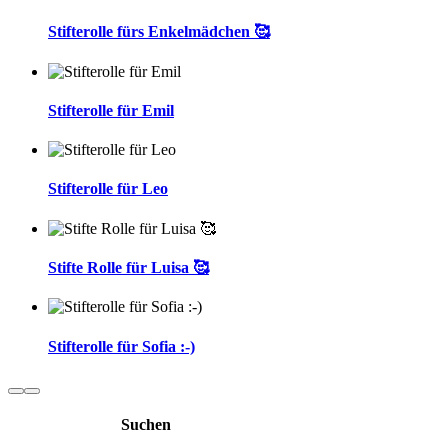
Stifterolle fürs Enkelmädchen 🥰
Stifterolle für Emil
Stifterolle für Leo
Stifte Rolle für Luisa 🥰
Stifterolle für Sofia :-)
Suchen