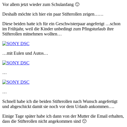
Vor allem jetzt wieder zum Schulanfang 🙂
Deshalb möchte ich hier ein paar Stifterollen zeigen……
Diese beiden hatte ich für ein Geschwisterpaar angeferigt …schon
im Frühjahr, weil die Kinder unbedingt zum Pfingsturlaub ihre
Stifterollen mitnehmen wollten…
…mit Eulen und Autos…
…
…
Schnell habe ich die beiden Stifterollen nach Wunsch angefertigt
und abgeschickt damit sie noch vor dem Urlaub ankommen….
Einige Tage später habe ich dann von der Mutter die Email erhalten,
dass die Stifterollen nicht angekommen sind 🙁