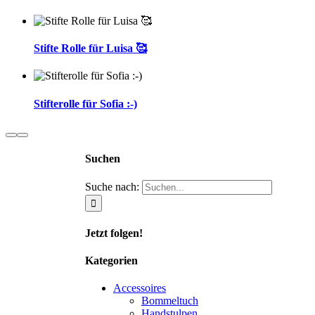
Stifte Rolle für Luisa 🥰
Stifterolle für Sofia :-)
Suchen
Suche nach:
Jetzt folgen!
Kategorien
Accessoires
Bommeltuch
Handstulpen