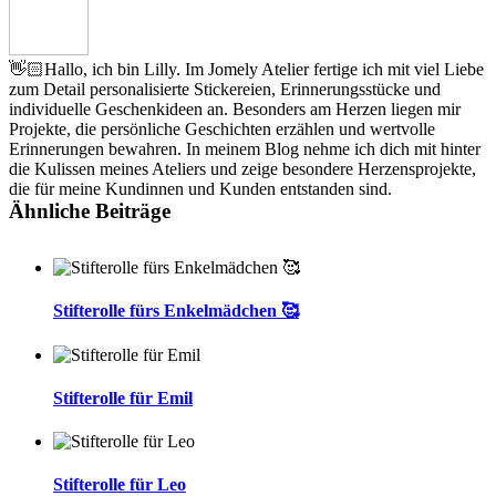
👋🏻Hallo, ich bin Lilly. Im Jomely Atelier fertige ich mit viel Liebe
zum Detail personalisierte Stickereien, Erinnerungsstücke und
individuelle Geschenkideen an. Besonders am Herzen liegen mir
Projekte, die persönliche Geschichten erzählen und wertvolle
Erinnerungen bewahren. In meinem Blog nehme ich dich mit hinter
die Kulissen meines Ateliers und zeige besondere Herzensprojekte,
die für meine Kundinnen und Kunden entstanden sind.
Ähnliche Beiträge
Stifterolle fürs Enkelmädchen 🥰
Stifterolle für Emil
Stifterolle für Leo