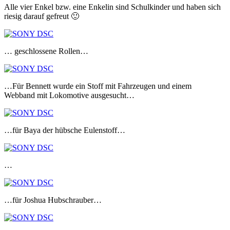
Alle vier Enkel bzw. eine Enkelin sind Schulkinder und haben sich
riesig darauf gefreut 🙂
… geschlossene Rollen…
…Für Bennett wurde ein Stoff mit Fahrzeugen und einem
Webband mit Lokomotive ausgesucht…
…für Baya der hübsche Eulenstoff…
…
…für Joshua Hubschrauber…