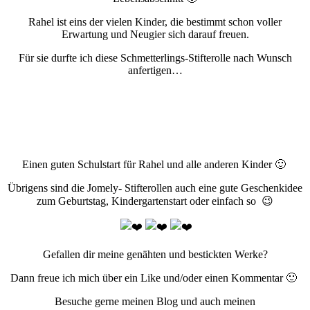
Rahel ist eins der vielen Kinder, die bestimmt schon voller
Erwartung und Neugier sich darauf freuen.
Für sie durfte ich diese Schmetterlings-Stifterolle nach Wunsch
anfertigen…
Einen guten Schulstart für Rahel und alle anderen Kinder 🙂
Übrigens sind die Jomely- Stifterollen auch eine gute Geschenkidee
zum Geburtstag, Kindergartenstart oder einfach so 😉
Gefallen dir meine genähten und bestickten Werke?
Dann freue ich mich über ein Like und/oder einen Kommentar 🙂
Besuche gerne meinen Blog und auch meinen