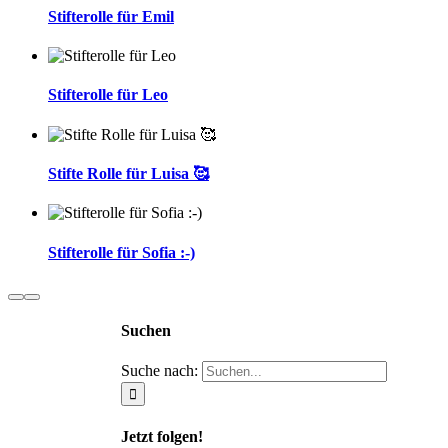
Stifterolle für Emil
Stifterolle für Leo
Stifte Rolle für Luisa 🥰
Stifterolle für Sofia :-)
Suchen
Suche nach:
Jetzt folgen!