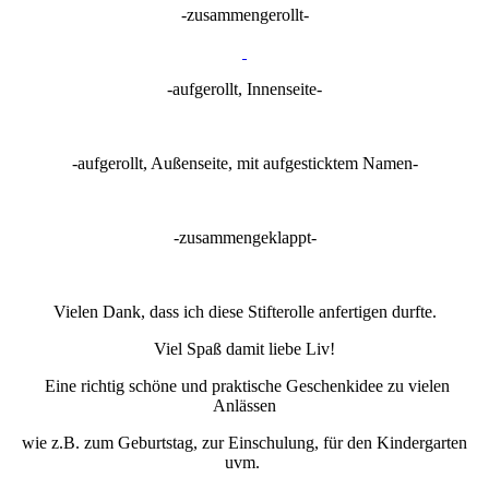
-zusammengerollt-
-aufgerollt, Innenseite-
-aufgerollt, Außenseite, mit aufgesticktem Namen-
-zusammengeklappt-
Vielen Dank, dass ich diese Stifterolle anfertigen durfte.
Viel Spaß damit liebe Liv!
Eine richtig schöne und praktische Geschenkidee zu vielen
Anlässen
wie z.B. zum Geburtstag, zur Einschulung, für den Kindergarten
uvm.