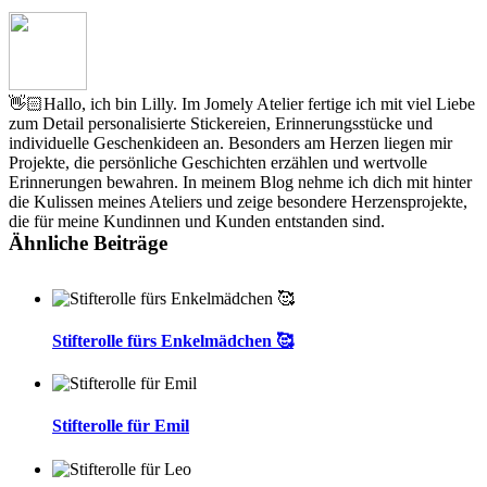
👋🏻Hallo, ich bin Lilly. Im Jomely Atelier fertige ich mit viel Liebe
zum Detail personalisierte Stickereien, Erinnerungsstücke und
individuelle Geschenkideen an. Besonders am Herzen liegen mir
Projekte, die persönliche Geschichten erzählen und wertvolle
Erinnerungen bewahren. In meinem Blog nehme ich dich mit hinter
die Kulissen meines Ateliers und zeige besondere Herzensprojekte,
die für meine Kundinnen und Kunden entstanden sind.
Ähnliche Beiträge
Stifterolle fürs Enkelmädchen 🥰
Stifterolle für Emil