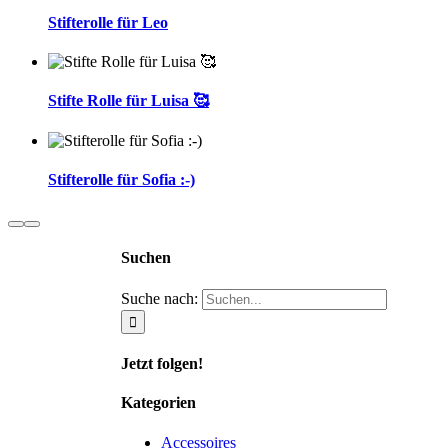
Stifterolle für Leo
Stifte Rolle für Luisa 🥰
Stifterolle für Sofia :-)
Suchen
Suche nach:
Jetzt folgen!
Kategorien
Accessoires