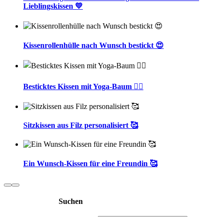
Lieblingskissen 💛
Kissenrollenhülle nach Wunsch bestickt 😍
Besticktes Kissen mit Yoga-Baum 🧘‍♀️
Sitzkissen aus Filz personalisiert 🥰
Ein Wunsch-Kissen für eine Freundin 🥰
Suchen