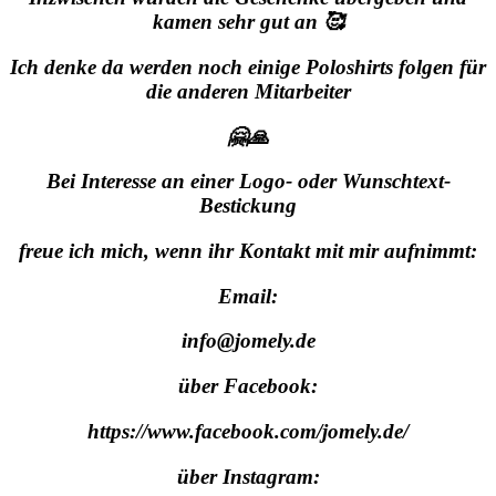
kamen sehr gut an 🥰
Ich denke da werden noch einige Poloshirts folgen für
die anderen Mitarbeiter
🤗🙏
Bei Interesse an einer Logo- oder Wunschtext-
Bestickung
freue ich mich, wenn ihr Kontakt mit mir aufnimmt:
Email:
info@jomely.de
über Facebook:
https://www.facebook.com/jomely.de/
über Instagram: