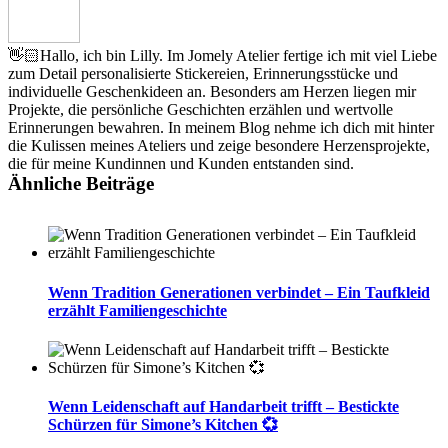
👋🏻Hallo, ich bin Lilly. Im Jomely Atelier fertige ich mit viel Liebe
zum Detail personalisierte Stickereien, Erinnerungsstücke und
individuelle Geschenkideen an. Besonders am Herzen liegen mir
Projekte, die persönliche Geschichten erzählen und wertvolle
Erinnerungen bewahren. In meinem Blog nehme ich dich mit hinter
die Kulissen meines Ateliers und zeige besondere Herzensprojekte,
die für meine Kundinnen und Kunden entstanden sind.
Ähnliche Beiträge
Wenn Tradition Generationen verbindet – Ein Taufkleid
erzählt Familiengeschichte
Wenn Leidenschaft auf Handarbeit trifft – Bestickte
Schürzen für Simone’s Kitchen 💞