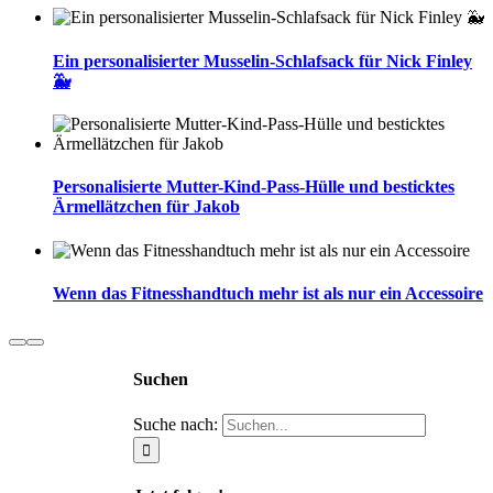
Ein personalisierter Musselin-Schlafsack für Nick Finley
🐳
Personalisierte Mutter-Kind-Pass-Hülle und besticktes
Ärmellätzchen für Jakob
Wenn das Fitnesshandtuch mehr ist als nur ein Accessoire
Suchen
Suche nach: