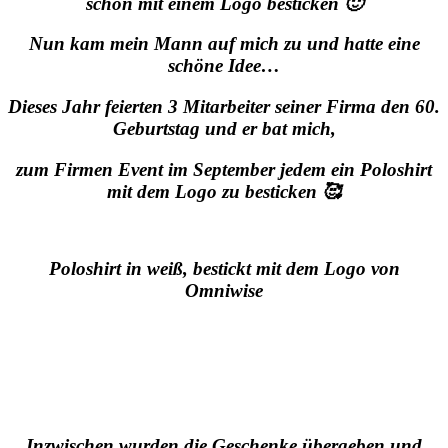
schon mit einem Logo besticken 🙂
Nun kam mein Mann auf mich zu und hatte eine
schöne Idee…
Dieses Jahr feierten 3 Mitarbeiter seiner Firma den 60.
Geburtstag
und er bat mich,
zum Firmen Event im September jedem ein Poloshirt
mit dem Logo zu besticken 🥰
Poloshirt in weiß, bestickt mit dem Logo von
Omniwise
Inzwischen wurden die Geschenke übergeben und