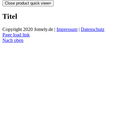
Close product quick view
×
Titel
Copyright 2020 Jomely.de |
Impressum
|
Datenschutz
Page load link
Nach oben