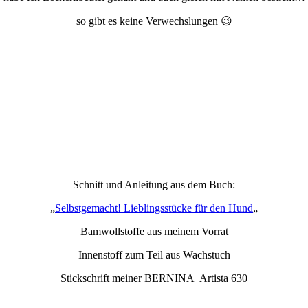
so gibt es keine Verwechslungen 😉
Schnitt und Anleitung aus dem Buch:
„
Selbstgemacht! Lieblingsstücke für den Hund
„
Bamwollstoffe aus meinem Vorrat
Innenstoff zum Teil aus Wachstuch
Stickschrift meiner BERNINA Artista 630