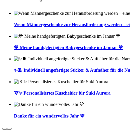
Wenn Männergeschenke zur Herausforderung werden – eine 
💙 Meine handgefertigten Babygeschenke im Januar 💙
✨🧵 Individuell angefertigte Sticker & Aufnäher für die
🦒✨ Personalisiertes Kuscheltier für Suki Aurora
Danke für ein wundervolles Jahr 💛