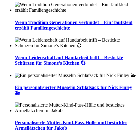
Wenn Tradition Generationen verbindet – Ein Taufkleid
erzählt Familiengeschichte
Wenn Leidenschaft auf Handarbeit trifft – Bestickte
Schürzen für Simone’s Kitchen 💞
Ein personalisierter Musselin-Schlafsack für Nick Finley
🐳
Personalisierte Mutter-Kind-Pass-Hülle und besticktes
Ärmellätzchen für Jakob