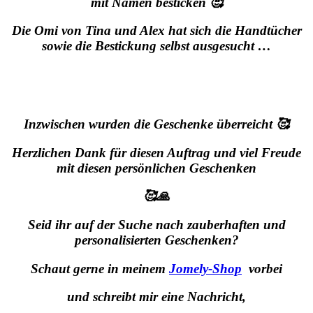
mit Namen besticken 🥰
Die Omi von Tina und Alex hat sich die Handtücher
sowie die Bestickung selbst ausgesucht …
Inzwischen wurden die Geschenke überreicht 🥰
Herzlichen Dank für diesen Auftrag und
viel Freude
mit diesen persönlichen Geschenken
🥰🙏
Seid ihr auf der Suche nach zauberhaften und
personalisierten Geschenken?
S
chaut gerne in meinem
Jomely-Shop
vorbei
und schreibt mir eine Nachricht,