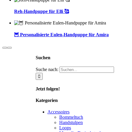
Reh-Handpuppe für Elli 🥰
🦉 Personalisierte Eulen-Handpuppe für Amira
Suchen
Suche nach:
Jetzt folgen!
Kategorien
Accessoires
Bommeltuch
Handstulpen
Loops