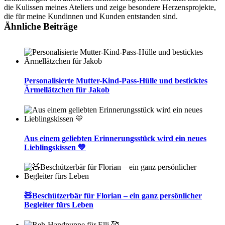
die Kulissen meines Ateliers und zeige besondere Herzensprojekte,
die für meine Kundinnen und Kunden entstanden sind.
Ähnliche Beiträge
Personalisierte Mutter-Kind-Pass-Hülle und besticktes
Ärmellätzchen für Jakob
Aus einem geliebten Erinnerungsstück wird ein neues
Lieblingskissen 💛
🧸Beschützerbär für Florian – ein ganz persönlicher
Begleiter fürs Leben