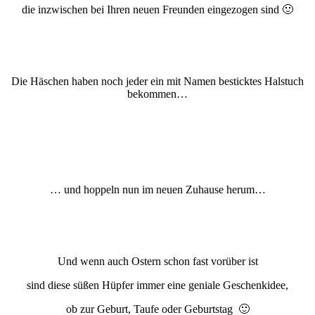
die inzwischen bei Ihren neuen Freunden eingezogen sind 🙂
Die Häschen haben noch jeder ein mit Namen besticktes Halstuch
bekommen…
… und hoppeln nun im neuen Zuhause herum…
Und wenn auch Ostern schon fast vorüber ist
sind diese süßen Hüpfer immer eine geniale Geschenkidee,
ob zur Geburt, Taufe oder Geburtstag 🙂