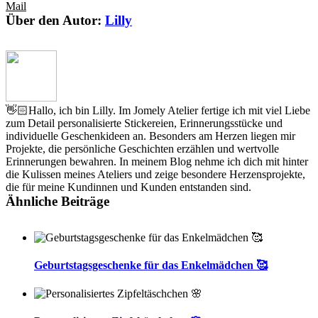
Mail
Über den Autor:
Lilly
👋🏻Hallo, ich bin Lilly. Im Jomely Atelier fertige ich mit viel Liebe
zum Detail personalisierte Stickereien, Erinnerungsstücke und
individuelle Geschenkideen an. Besonders am Herzen liegen mir
Projekte, die persönliche Geschichten erzählen und wertvolle
Erinnerungen bewahren. In meinem Blog nehme ich dich mit hinter
die Kulissen meines Ateliers und zeige besondere Herzensprojekte,
die für meine Kundinnen und Kunden entstanden sind.
Ähnliche Beiträge
Geburtstagsgeschenke für das Enkelmädchen 🥰