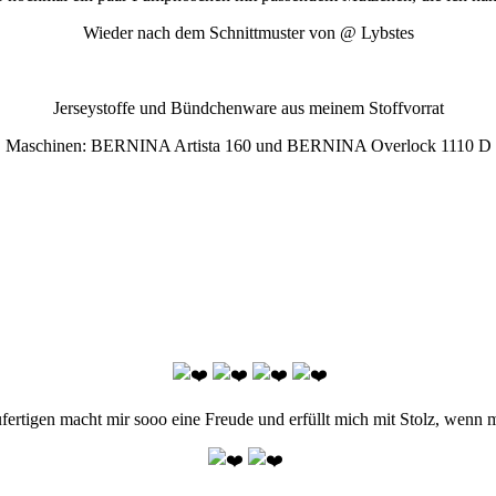
Wieder nach dem Schnittmuster von @ Lybstes
Jerseystoffe und Bündchenware aus meinem Stoffvorrat
Maschinen: BERNINA Artista 160 und BERNINA Overlock 1110 D
rtigen macht mir sooo eine Freude und erfüllt mich mit Stolz, wenn m