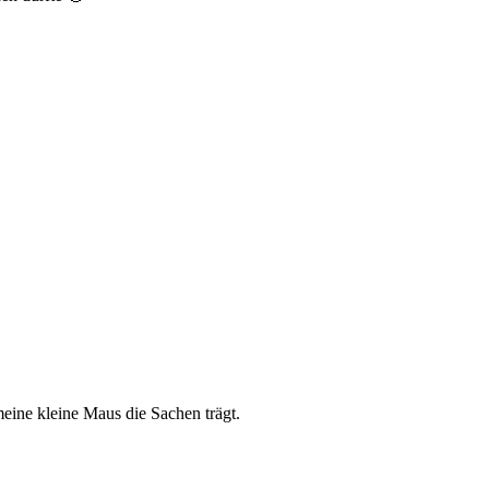
eine kleine Maus die Sachen trägt.