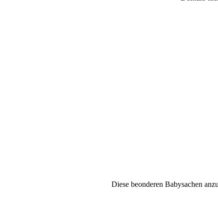
Diese beonderen Babysachen anzufe