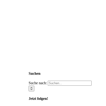
Suchen
Suche nach:
Jetzt folgen!