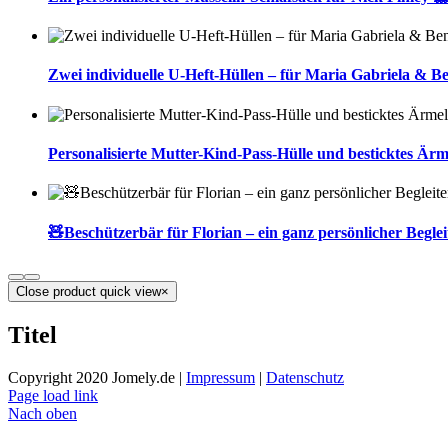
Zwei individuelle U-Heft-Hüllen – für Maria Gabriela & B
Personalisierte Mutter-Kind-Pass-Hülle und besticktes Ärm
🧸Beschützerbär für Florian – ein ganz persönlicher Beglei
Close product quick view
×
Titel
Copyright 2020 Jomely.de |
Impressum
|
Datenschutz
Page load link
Nach oben