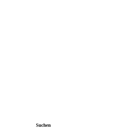
Suchen