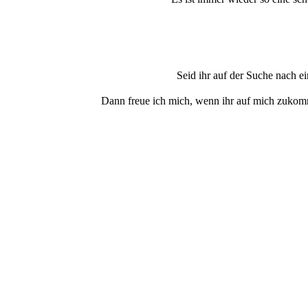
Seid ihr auf der Suche nach e
Dann freue ich mich, wenn ihr auf mich zukom