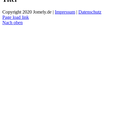
Copyright 2020 Jomely.de |
Impressum
|
Datenschutz
Page load link
Nach oben