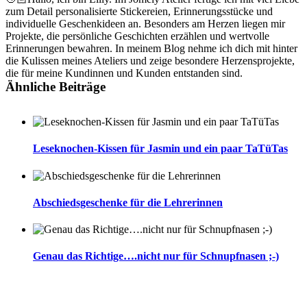
zum Detail personalisierte Stickereien, Erinnerungsstücke und
individuelle Geschenkideen an. Besonders am Herzen liegen mir
Projekte, die persönliche Geschichten erzählen und wertvolle
Erinnerungen bewahren. In meinem Blog nehme ich dich mit hinter
die Kulissen meines Ateliers und zeige besondere Herzensprojekte,
die für meine Kundinnen und Kunden entstanden sind.
Ähnliche Beiträge
Leseknochen-Kissen für Jasmin und ein paar TaTüTas
Abschiedsgeschenke für die Lehrerinnen
Genau das Richtige….nicht nur für Schnupfnasen ;-)