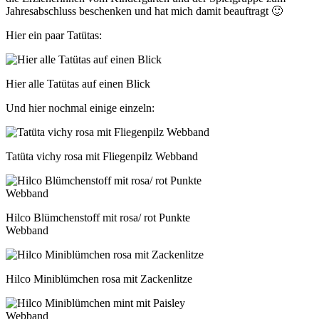
Jahresabschluss beschenken und hat mich damit beauftragt 🙂
Hier ein paar Tatütas:
Hier alle Tatütas auf einen Blick
Und hier nochmal einige einzeln:
Tatüta vichy rosa mit Fliegenpilz Webband
Hilco Blümchenstoff mit rosa/ rot Punkte
Webband
Hilco Miniblümchen rosa mit Zackenlitze