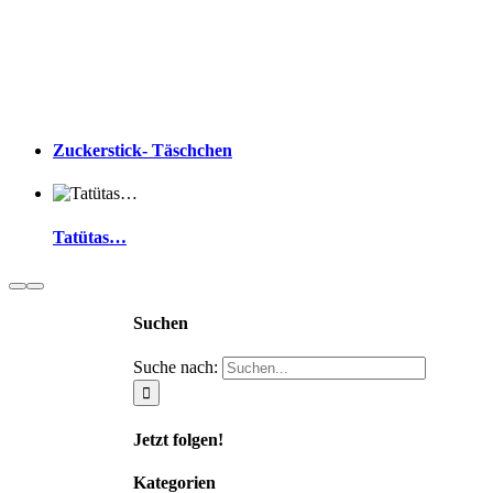
Zuckerstick- Täschchen
Tatütas…
Suchen
Suche nach:
Jetzt folgen!
Kategorien