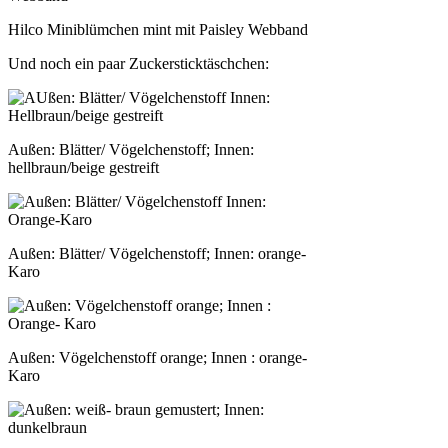
Hilco Miniblümchen mint mit Paisley Webband
Und noch ein paar Zuckersticktäschchen:
Außen: Blätter/ Vögelchenstoff; Innen:
hellbraun/beige gestreift
Außen: Blätter/ Vögelchenstoff; Innen: orange-
Karo
Außen: Vögelchenstoff orange; Innen : orange-
Karo