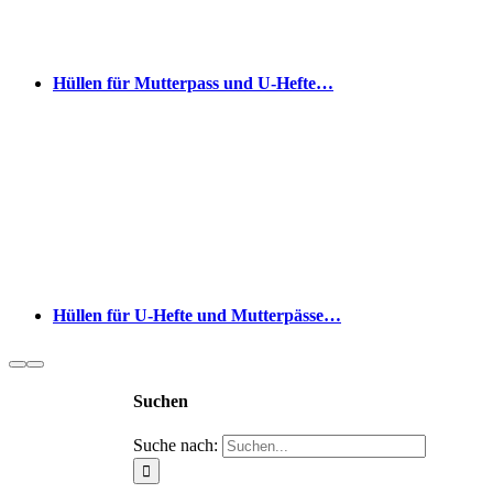
Hüllen für Mutterpass und U-Hefte…
Hüllen für U-Hefte und Mutterpässe…
Suchen
Suche nach: