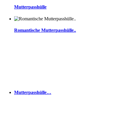
Mutterpasshülle
Romantische Mutterpasshülle..
Mutterpasshülle…